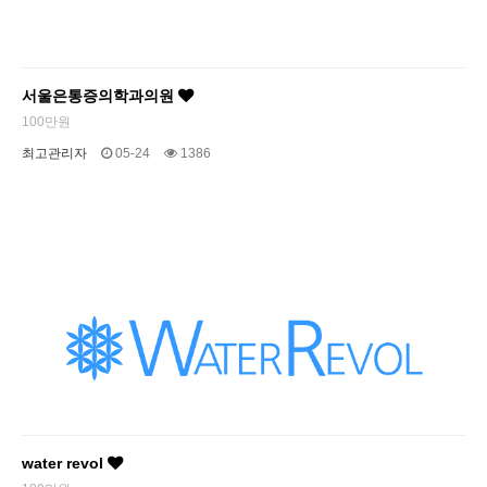
서울은통증의학과의원
100만원
최고관리자
05-24
1386
water revol