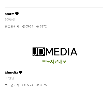
storm
100만원
최고관리자
05-24
3272
jdmedia
50만원
최고관리자
05-24
3375