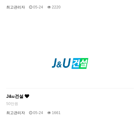
최고관리자
05-24
2220
J&u건설
50만원
최고관리자
05-24
1661