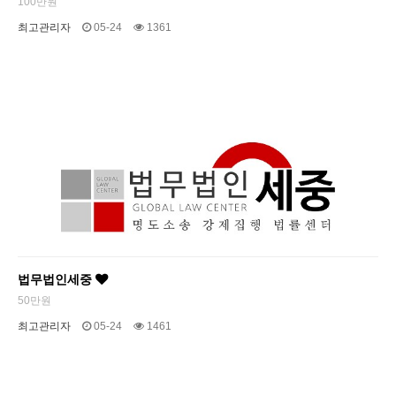
100만원
최고관리자
05-24
1361
법무법인세중
50만원
최고관리자
05-24
1461