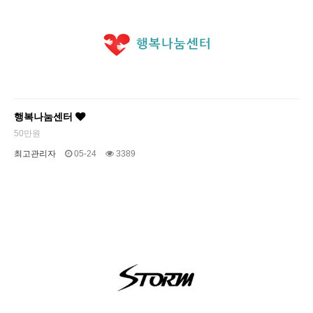
행복나눔센터
50만원
최고관리자
05-24
3389