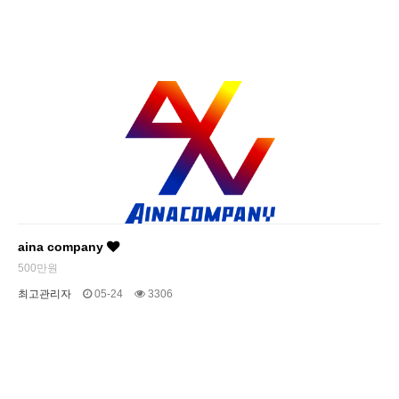
aina company
500만원
최고관리자
05-24
3306