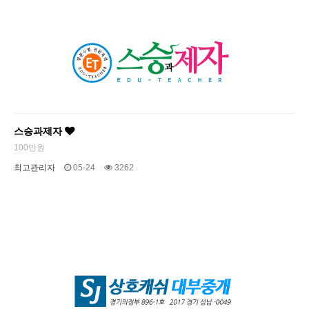
스승과제자
100만원
최고관리자
05-24
3262