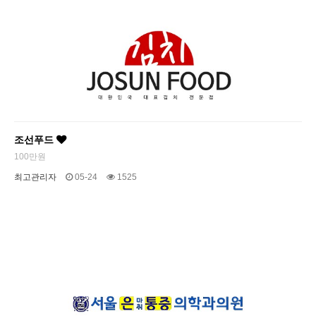
조선푸드
100만원
최고관리자
05-24
1525