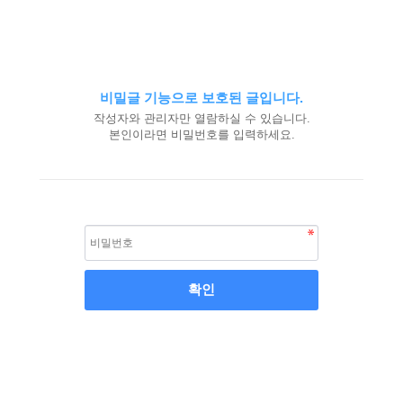
비밀글 기능으로 보호된 글입니다.
작성자와 관리자만 열람하실 수 있습니다.
본인이라면 비밀번호를 입력하세요.