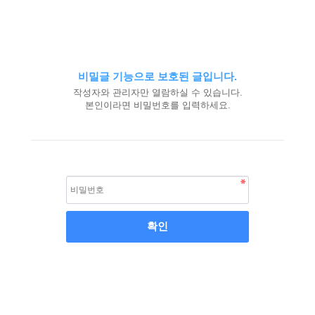
비밀글 기능으로 보호된 글입니다.
작성자와 관리자만 열람하실 수 있습니다.
본인이라면 비밀번호를 입력하세요.