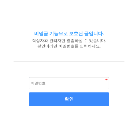
비밀글 기능으로 보호된 글입니다.
작성자와 관리자만 열람하실 수 있습니다.
본인이라면 비밀번호를 입력하세요.